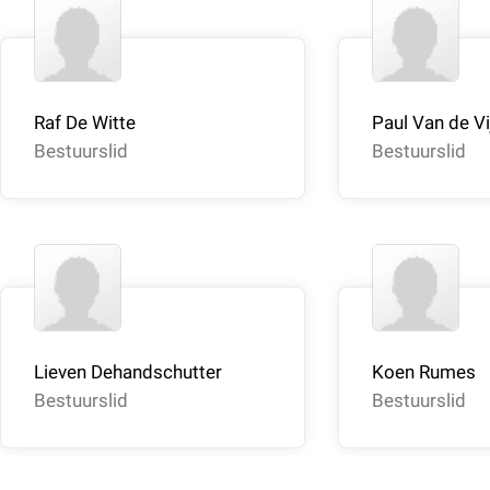
Raf De Witte
Paul Van de Vi
Bestuurslid
Bestuurslid
Lieven Dehandschutter
Koen Rumes
Bestuurslid
Bestuurslid