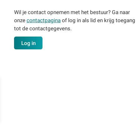
Wil je contact opnemen met het bestuur? Ga naar
onze
contactpagina
of log in als lid en krijg toegang
tot de contactgegevens.
Log in