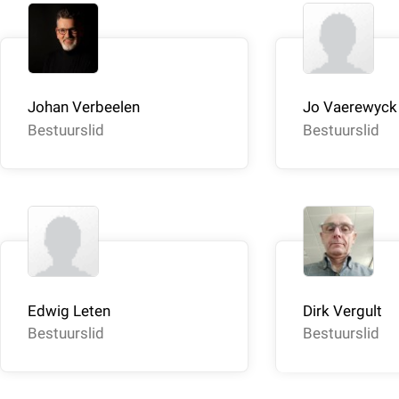
Johan Verbeelen
Jo Vaerewyck
Bestuurslid
Bestuurslid
Edwig Leten
Dirk Vergult
Bestuurslid
Bestuurslid